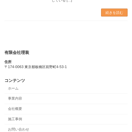
している […]
続きを読む
有限会社理装
住所
〒174-0063 東京都板橋区前野町4-53-1
コンテンツ
ホーム
事業内容
会社概要
施工事例
お問い合わせ