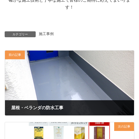
す！
施工事例
カテゴリー
前の記事
屋根・ベランダの防水工事
次の記事