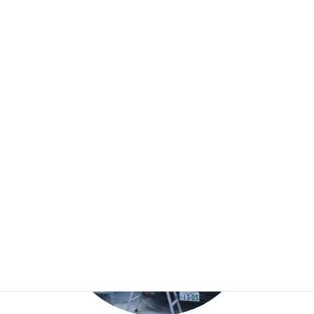
外壁・屋内塗装
理装では、戸建て住宅からオフィスビル・マンション・アパート
といった大規模な外壁や屋内塗装も行っています。
02