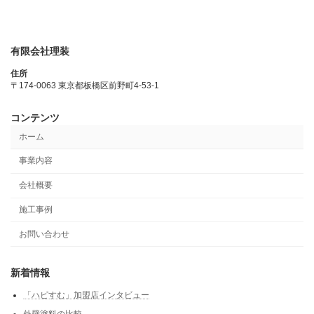
有限会社理装
住所
〒174-0063 東京都板橋区前野町4-53-1
コンテンツ
ホーム
事業内容
会社概要
施工事例
お問い合わせ
新着情報
「ハピすむ」加盟店インタビュー
外壁塗料の比較